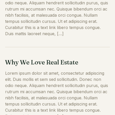
odio neque. Aliquam hendrerit sollicitudin purus, quis
rutrum mi accumsan nec. Quisque bibendum orci ac
nibh facilisis, at malesuada orci congue. Nullam
tempus sollicitudin cursus. Ut et adipiscing erat.
Curabitur this is a text link libero tempus congue.
Duis mattis laoreet neque, […]
Why We Love Real Estate
Lorem ipsum dolor sit amet, consectetur adipiscing
elit. Duis mollis et sem sed sollicitudin. Donec non
odio neque. Aliquam hendrerit sollicitudin purus, quis
rutrum mi accumsan nec. Quisque bibendum orci ac
nibh facilisis, at malesuada orci congue. Nullam
tempus sollicitudin cursus. Ut et adipiscing erat.
Curabitur this is a text link libero tempus congue.