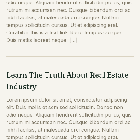
odio neque. Aliquam hendrerit sollicitudin purus, quis
rutrum mi accumsan nec. Quisque bibendum orci ac
nibh facilisis, at malesuada orci congue. Nullam
tempus sollicitudin cursus. Ut et adipiscing erat.
Curabitur this is a text link libero tempus congue.
Duis mattis laoreet neque, […]
Learn The Truth About Real Estate
Industry
Lorem ipsum dolor sit amet, consectetur adipiscing
elit. Duis mollis et sem sed sollicitudin. Donec non
odio neque. Aliquam hendrerit sollicitudin purus, quis
rutrum mi accumsan nec. Quisque bibendum orci ac
nibh facilisis, at malesuada orci congue. Nullam
tempus sollicitudin cursus. Ut et adipiscing erat.