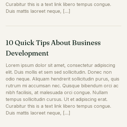
Curabitur this is a text link libero tempus congue.
Duis mattis laoreet neque, […]
10 Quick Tips About Business
Development
Lorem ipsum dolor sit amet, consectetur adipiscing
elit. Duis mollis et sem sed sollicitudin. Donec non
odio neque. Aliquam hendrerit sollicitudin purus, quis
rutrum mi accumsan nec. Quisque bibendum orci ac
nibh facilisis, at malesuada orci congue. Nullam
tempus sollicitudin cursus. Ut et adipiscing erat.
Curabitur this is a text link libero tempus congue.
Duis mattis laoreet neque, […]