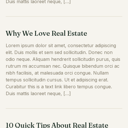
Duis mattis laoreet neque, […]
Why We Love Real Estate
Lorem ipsum dolor sit amet, consectetur adipiscing
elit. Duis mollis et sem sed sollicitudin. Donec non
odio neque. Aliquam hendrerit sollicitudin purus, quis
rutrum mi accumsan nec. Quisque bibendum orci ac
nibh facilisis, at malesuada orci congue. Nullam
tempus sollicitudin cursus. Ut et adipiscing erat.
Curabitur this is a text link libero tempus congue.
Duis mattis laoreet neque, […]
10 Quick Tips About Real Estate