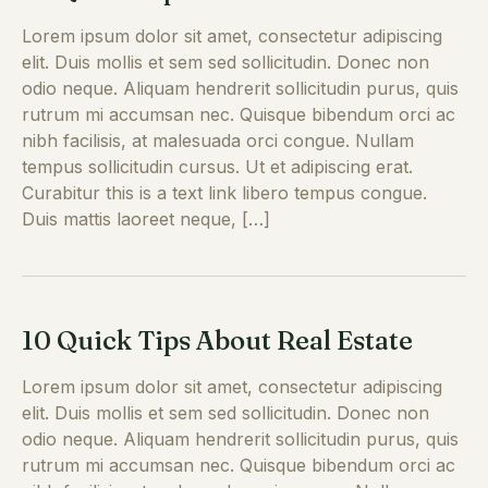
Lorem ipsum dolor sit amet, consectetur adipiscing
elit. Duis mollis et sem sed sollicitudin. Donec non
odio neque. Aliquam hendrerit sollicitudin purus, quis
rutrum mi accumsan nec. Quisque bibendum orci ac
nibh facilisis, at malesuada orci congue. Nullam
tempus sollicitudin cursus. Ut et adipiscing erat.
Curabitur this is a text link libero tempus congue.
Duis mattis laoreet neque, […]
10 Quick Tips About Real Estate
Lorem ipsum dolor sit amet, consectetur adipiscing
elit. Duis mollis et sem sed sollicitudin. Donec non
odio neque. Aliquam hendrerit sollicitudin purus, quis
rutrum mi accumsan nec. Quisque bibendum orci ac