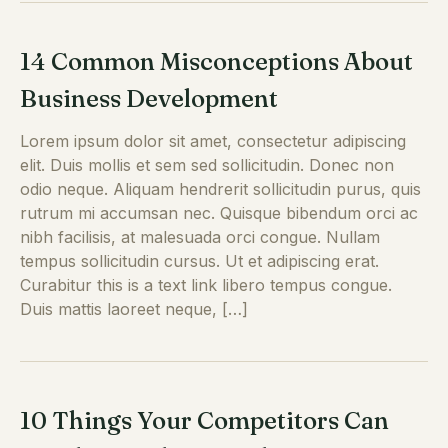
14 Common Misconceptions About
Business Development
Lorem ipsum dolor sit amet, consectetur adipiscing
elit. Duis mollis et sem sed sollicitudin. Donec non
odio neque. Aliquam hendrerit sollicitudin purus, quis
rutrum mi accumsan nec. Quisque bibendum orci ac
nibh facilisis, at malesuada orci congue. Nullam
tempus sollicitudin cursus. Ut et adipiscing erat.
Curabitur this is a text link libero tempus congue.
Duis mattis laoreet neque, […]
10 Things Your Competitors Can