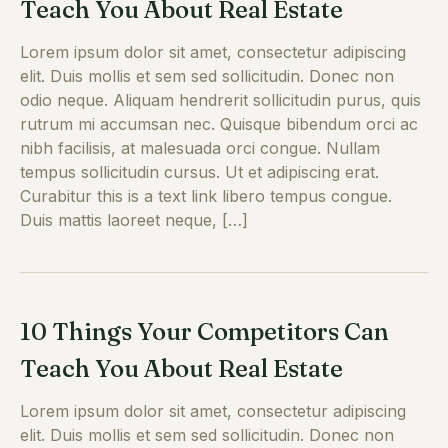
Teach You About Real Estate
Lorem ipsum dolor sit amet, consectetur adipiscing
elit. Duis mollis et sem sed sollicitudin. Donec non
odio neque. Aliquam hendrerit sollicitudin purus, quis
rutrum mi accumsan nec. Quisque bibendum orci ac
nibh facilisis, at malesuada orci congue. Nullam
tempus sollicitudin cursus. Ut et adipiscing erat.
Curabitur this is a text link libero tempus congue.
Duis mattis laoreet neque, […]
10 Things Your Competitors Can
Teach You About Real Estate
Lorem ipsum dolor sit amet, consectetur adipiscing
elit. Duis mollis et sem sed sollicitudin. Donec non