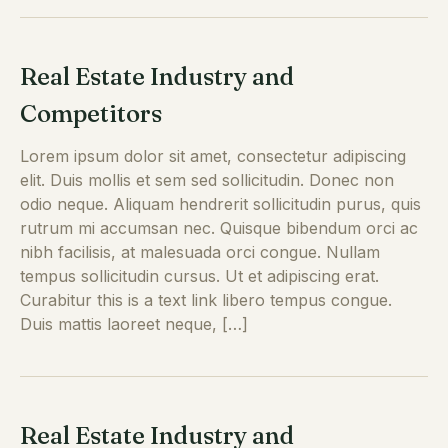
Real Estate Industry and
Competitors
Lorem ipsum dolor sit amet, consectetur adipiscing
elit. Duis mollis et sem sed sollicitudin. Donec non
odio neque. Aliquam hendrerit sollicitudin purus, quis
rutrum mi accumsan nec. Quisque bibendum orci ac
nibh facilisis, at malesuada orci congue. Nullam
tempus sollicitudin cursus. Ut et adipiscing erat.
Curabitur this is a text link libero tempus congue.
Duis mattis laoreet neque, […]
Real Estate Industry and