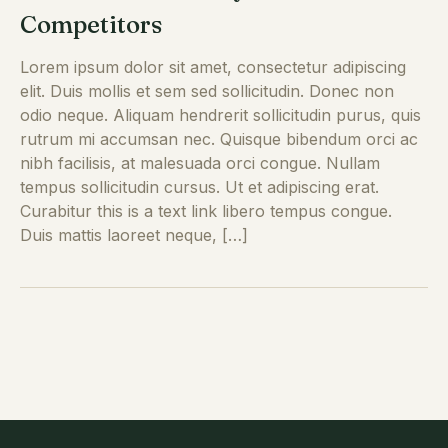
Competitors
Lorem ipsum dolor sit amet, consectetur adipiscing
elit. Duis mollis et sem sed sollicitudin. Donec non
odio neque. Aliquam hendrerit sollicitudin purus, quis
rutrum mi accumsan nec. Quisque bibendum orci ac
nibh facilisis, at malesuada orci congue. Nullam
tempus sollicitudin cursus. Ut et adipiscing erat.
Curabitur this is a text link libero tempus congue.
Duis mattis laoreet neque, […]