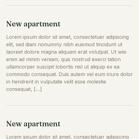
New apartment
Lorem ipsum dolor sit amet, consectetuer adipiscing
elit, sed diam nonummy nibh euismod tincidunt ut
laoreet dolore magna aliquam erat volutpat. Ut wisi
enim ad minim veniam, quis nostrud exerci tation
ullamcorper suscipit lobortis nisl ut aliquip ex ea
commodo consequat. Duis autem vel eum iriure dolor
in hendrerit in vulputate velit esse molestie
consequat, […]
New apartment
Lorem ipsum dolor sit amet, consectetuer adipiscing