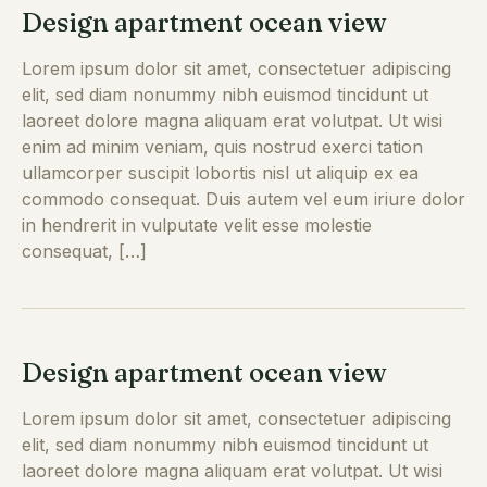
Design apartment ocean view
Lorem ipsum dolor sit amet, consectetuer adipiscing
elit, sed diam nonummy nibh euismod tincidunt ut
laoreet dolore magna aliquam erat volutpat. Ut wisi
enim ad minim veniam, quis nostrud exerci tation
ullamcorper suscipit lobortis nisl ut aliquip ex ea
commodo consequat. Duis autem vel eum iriure dolor
in hendrerit in vulputate velit esse molestie
consequat, […]
Design apartment ocean view
Lorem ipsum dolor sit amet, consectetuer adipiscing
elit, sed diam nonummy nibh euismod tincidunt ut
laoreet dolore magna aliquam erat volutpat. Ut wisi