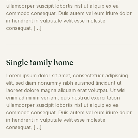
ullamcorper suscipit lobortis nisl ut aliquip ex ea
commodo consequat. Duis autem vel eum iriure dolor
in hendrerit in vulputate velit esse molestie
consequat, […]
Single family home
Lorem ipsum dolor sit amet, consectetuer adipiscing
elit, sed diam nonummy nibh euismod tincidunt ut
laoreet dolore magna aliquam erat volutpat. Ut wisi
enim ad minim veniam, quis nostrud exerci tation
ullamcorper suscipit lobortis nisl ut aliquip ex ea
commodo consequat. Duis autem vel eum iriure dolor
in hendrerit in vulputate velit esse molestie
consequat, […]