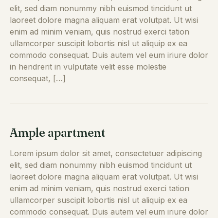
elit, sed diam nonummy nibh euismod tincidunt ut
laoreet dolore magna aliquam erat volutpat. Ut wisi
enim ad minim veniam, quis nostrud exerci tation
ullamcorper suscipit lobortis nisl ut aliquip ex ea
commodo consequat. Duis autem vel eum iriure dolor
in hendrerit in vulputate velit esse molestie
consequat, […]
Ample apartment
Lorem ipsum dolor sit amet, consectetuer adipiscing
elit, sed diam nonummy nibh euismod tincidunt ut
laoreet dolore magna aliquam erat volutpat. Ut wisi
enim ad minim veniam, quis nostrud exerci tation
ullamcorper suscipit lobortis nisl ut aliquip ex ea
commodo consequat. Duis autem vel eum iriure dolor