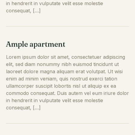
in hendrerit in vulputate velit esse molestie
consequat, […]
Ample apartment
Lorem ipsum dolor sit amet, consectetuer adipiscing
elit, sed diam nonummy nibh euismod tincidunt ut
laoreet dolore magna aliquam erat volutpat. Ut wisi
enim ad minim veniam, quis nostrud exerci tation
ullamcorper suscipit lobortis nisl ut aliquip ex ea
commodo consequat. Duis autem vel eum iriure dolor
in hendrerit in vulputate velit esse molestie
consequat, […]