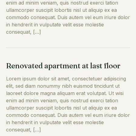
enim ad minim veniam, quis nostrud exerci tation
ullamcorper suscipit lobortis nisl ut aliquip ex ea
commodo consequat. Duis autem vel eum iriure dolor
in hendrerit in vulputate velit esse molestie
consequat, […]
Renovated apartment at last floor
Lorem ipsum dolor sit amet, consectetuer adipiscing
elit, sed diam nonummy nibh euismod tincidunt ut
laoreet dolore magna aliquam erat volutpat. Ut wisi
enim ad minim veniam, quis nostrud exerci tation
ullamcorper suscipit lobortis nisl ut aliquip ex ea
commodo consequat. Duis autem vel eum iriure dolor
in hendrerit in vulputate velit esse molestie
consequat, […]